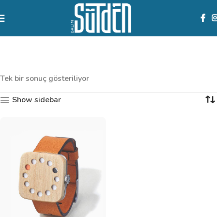
Lighting
Categories
Tek bir sonuç gösteriliyor
Show sidebar