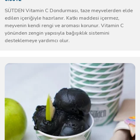
SÜTDEN Vitamin C Dondurması, taze meyvelerden elde
edilen içeriğiyle hazırlanır. Katkı maddesi içermez,
meyvenin kendi rengi ve aroması korunur. Vitamin C
yönünden zengin yapısıyla bağışıklık sistemini
desteklemeye yardımcı olur.