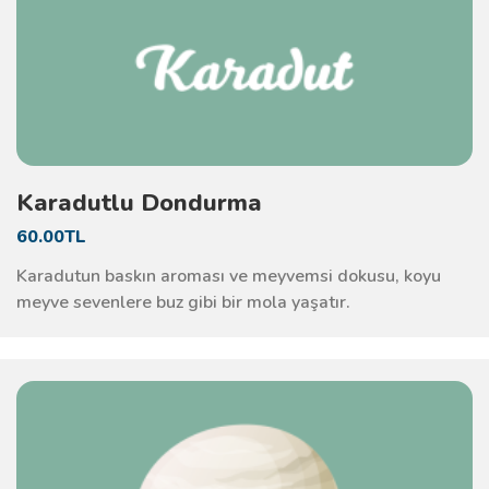
Karadutlu Dondurma
60.00TL
Karadutun baskın aroması ve meyvemsi dokusu, koyu
meyve sevenlere buz gibi bir mola yaşatır.