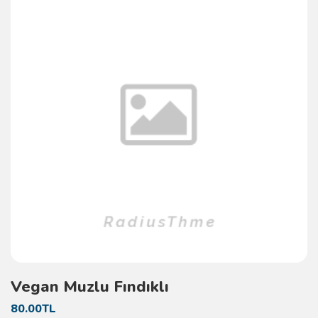
Vegan Muzlu Fındıklı
80.00TL