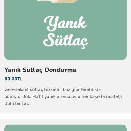
Yanık Sütlaç Dondurma
60.00TL
Geleneksel sütlaç lezzetini buz gibi ferahlıkla
buluşturduk. Hafif yanık aromasıyla her kaşıkta nostalji
dolu bir tat.