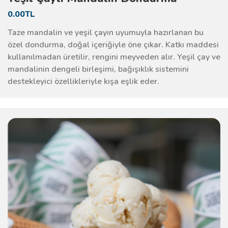
0.00TL
Taze mandalin ve yeşil çayın uyumuyla hazırlanan bu
özel dondurma, doğal içeriğiyle öne çıkar. Katkı maddesi
kullanılmadan üretilir, rengini meyveden alır. Yeşil çay ve
mandalinin dengeli birleşimi, bağışıklık sistemini
destekleyici özellikleriyle kışa eşlik eder.