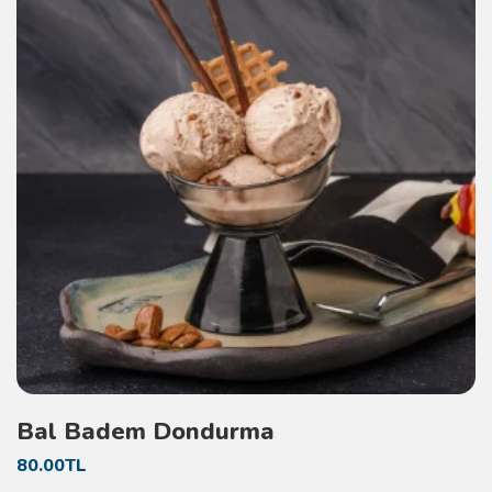
Bal Badem Dondurma
80.00TL