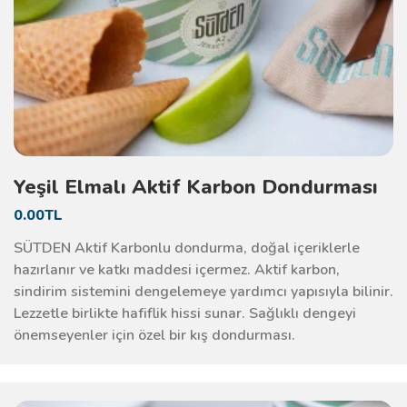
Yeşil Elmalı Aktif Karbon Dondurması
0.00TL
SÜTDEN Aktif Karbonlu dondurma, doğal içeriklerle
hazırlanır ve katkı maddesi içermez. Aktif karbon,
sindirim sistemini dengelemeye yardımcı yapısıyla bilinir.
Lezzetle birlikte hafiflik hissi sunar. Sağlıklı dengeyi
önemseyenler için özel bir kış dondurması.