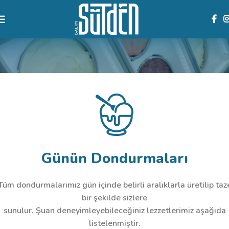
Günün Dondurmaları
Tüm dondurmalarımız gün içinde belirli aralıklarla üretilip taz
bir şekilde sizlere
sunulur. Şuan deneyimleyebileceğiniz lezzetlerimiz aşağıda
listelenmiştir.