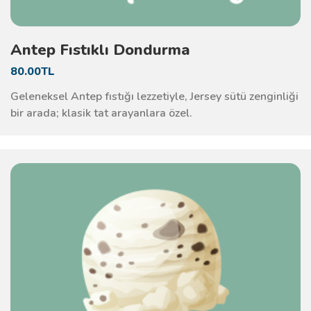
Antep Fıstıklı Dondurma
80.00TL
Geleneksel Antep fıstığı lezzetiyle, Jersey sütü zenginliği
bir arada; klasik tat arayanlara özel.