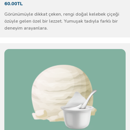
60.00TL
Görünümüyle dikkat çeken, rengi doğal kelebek çiçeği
özüyle gelen özel bir lezzet. Yumuşak tadıyla farklı bir
deneyim arayanlara.