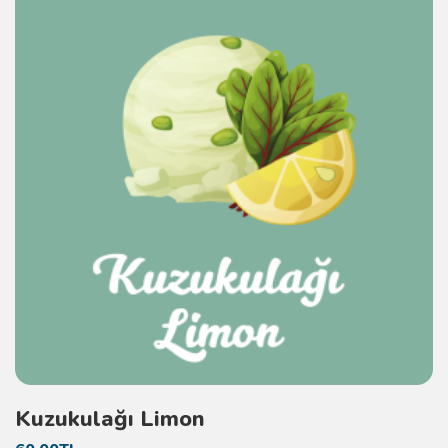
Kuzukulağı Limon