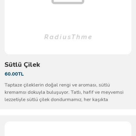
Sütlü Çilek
60.00TL
Taptaze çileklerin doğal rengi ve aroması, sütlü
kremamsı dokuyla buluşuyor. Tatlı, hafif ve meyvemsi
lezzetiyle sütlü çilek dondurmamız, her kaşıkta