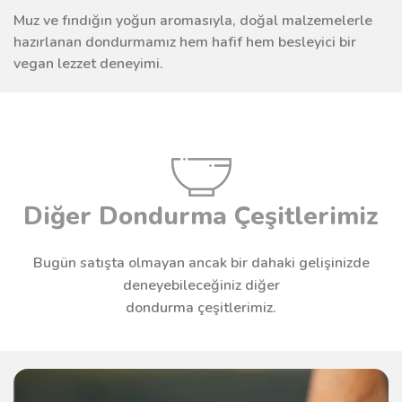
Muz ve fındığın yoğun aromasıyla, doğal malzemelerle
hazırlanan dondurmamız hem hafif hem besleyici bir
vegan lezzet deneyimi.
Diğer Dondurma Çeşitlerimiz
Bugün satışta olmayan ancak bir dahaki gelişinizde
deneyebileceğiniz diğer
dondurma çeşitlerimiz.