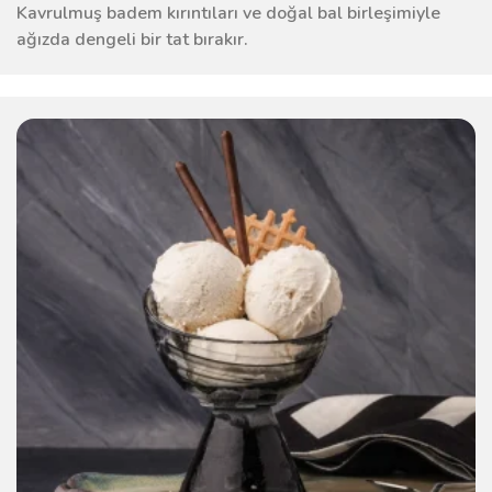
Kavrulmuş badem kırıntıları ve doğal bal birleşimiyle
ağızda dengeli bir tat bırakır.