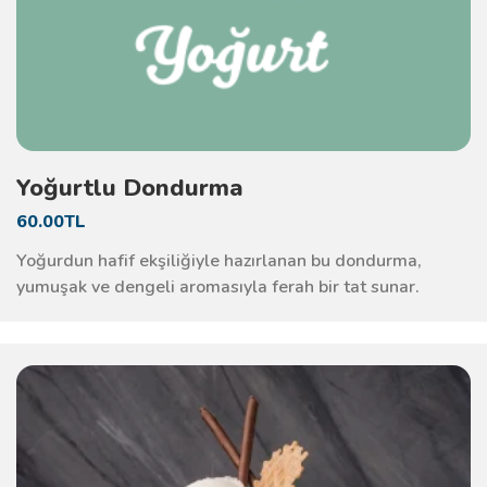
Yoğurtlu Dondurma
60.00TL
Yoğurdun hafif ekşiliğiyle hazırlanan bu dondurma,
yumuşak ve dengeli aromasıyla ferah bir tat sunar.