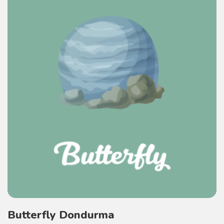
Butterfly Dondurma