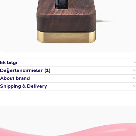
Ek bilgi
Değerlendirmeler (1)
About brand
Shipping & Delivery